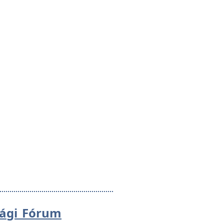
sági Fórum