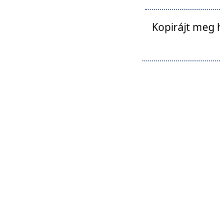
Kopirájt meg 