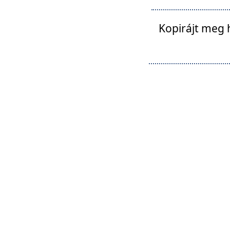
Kopirájt meg 