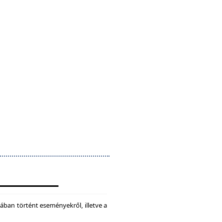
ában történt eseményekről, illetve a