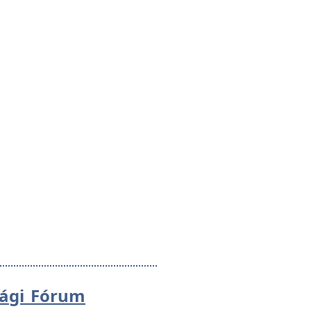
sági Fórum