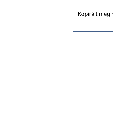
Kopirájt meg 