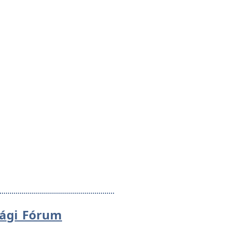
sági Fórum