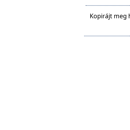
Kopirájt meg 