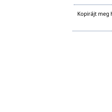
Kopirájt meg 